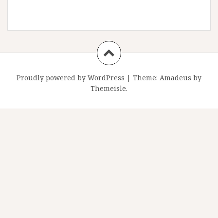
Proudly powered by WordPress
|
Theme:
Amadeus
by
Themeisle.