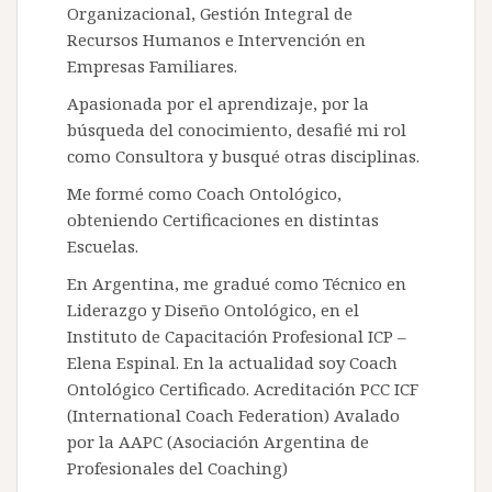
Organizacional, Gestión Integral de
Recursos Humanos e Intervención en
Empresas Familiares.
Apasionada por el aprendizaje, por la
búsqueda del conocimiento, desafié mi rol
como Consultora y busqué otras disciplinas.
Me formé como Coach Ontológico,
obteniendo Certificaciones en distintas
Escuelas.
En Argentina, me gradué como Técnico en
Liderazgo y Diseño Ontológico, en el
Instituto de Capacitación Profesional ICP –
Elena Espinal. En la actualidad soy Coach
Ontológico Certificado. Acreditación PCC ICF
(International Coach Federation) Avalado
por la AAPC (Asociación Argentina de
Profesionales del Coaching)