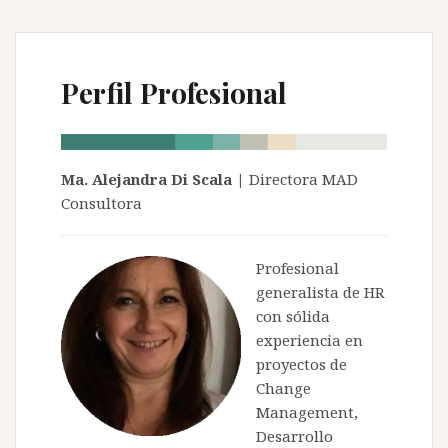
Perfil Profesional
Ma. Alejandra Di Scala |
Directora MAD
Consultora
Profesional
generalista de HR
con sólida
experiencia en
proyectos de
Change
Management,
Desarrollo