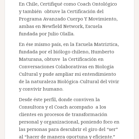
En Chile, Certifiqué como Coach Ontológico
y también obtuve la Certificación del
Programa Avanzado Cuerpo Y Movimiento,
ambas en Newfield Network, Escuela
fundada por Julio Olalla.
En ése mismo país, en la Escuela Matriztica,
fundada por el biólogo chileno, Humberto
Maturana, obtuve la Certificación en
Conversaciones Colaborativas en Biología
Cultural y pude ampliar mi entendimiento
de la naturaleza Biológica-Cultural del vivir
y convivir humano.
Desde éste perfil, donde conviven la
Consultora y el Coach acompaño a los
clientes en procesos de transformación
personal y organizacional, poniendo foco en
las personas para descubrir el giro del “ser”
al “hacer de manera oportuna y eficiente.”