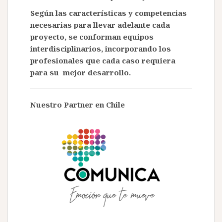
Según las características y competencias
necesarias para llevar adelante cada
proyecto, se conforman equipos
interdisciplinarios, incorporando los
profesionales que cada caso requiera
para su mejor desarrollo.
Nuestro Partner en Chile